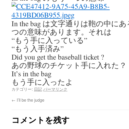
In the bag は文字通りは鞄の
つの意味があります。それは
“もう手に入っている”
“もう入手済み”
Did you get the baseball ticket ?
あの野球のチケット手に入れた？
It’s in the bag
もう手に入ったよ
カテゴリー:
日記
パーマリンク
←
I’ll be the judge
コメントを残す