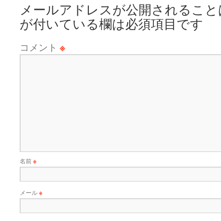
メールアドレスが公開されること
が付いている欄は必須項目です
コメント
※
名前
※
メール
※