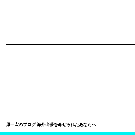
原一宏のブログ 海外出張を命ぜられたあなたへ