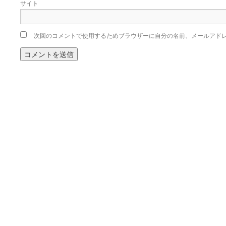
サイト
次回のコメントで使用するためブラウザーに自分の名前、メールアド