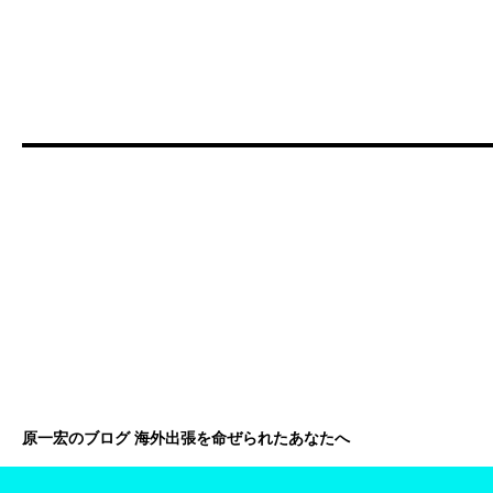
原一宏のブログ 海外出張を命ぜられたあなたへ