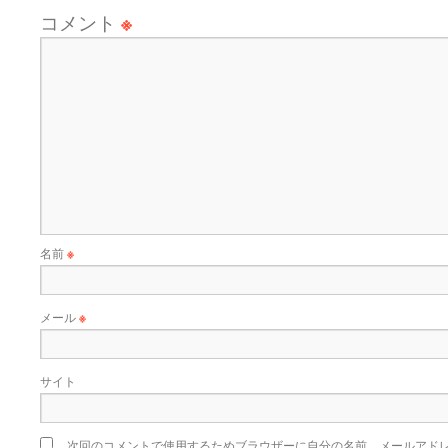
コメント
※
名前
※
メール
※
サイト
次回のコメントで使用するためブラウザーに自分の名前、メールアド