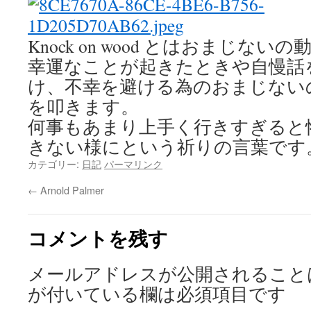
Knock on wood とはおまじない
幸運なことが起きたときや自慢話
け、不幸を避ける為のおまじない
を叩きます。
何事もあまり上手く行きすぎると
きない様にという祈りの言葉です
カテゴリー:
日記
パーマリンク
←
Arnold Palmer
コメントを残す
メールアドレスが公開されること
が付いている欄は必須項目です