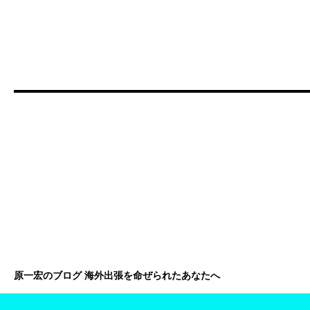
原一宏のブログ 海外出張を命ぜられたあなたへ