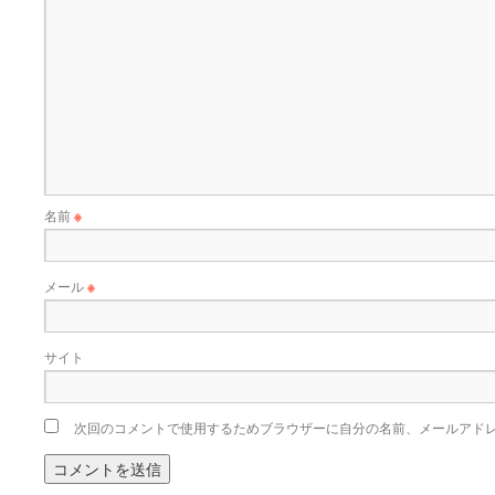
名前
※
メール
※
サイト
次回のコメントで使用するためブラウザーに自分の名前、メールアド