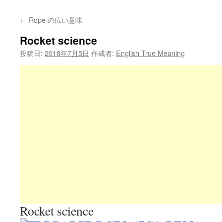
←
Rope の広い意味
Rocket science
投稿日:
2018年7月5日
作成者:
English True Meaning
Rocket science