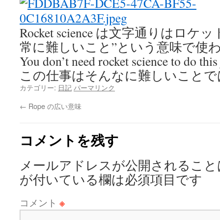
Rocket science は文字通りは
常に難しいこと”という意味で使
You don’t need rocket science to do this
この仕事はそんなに難しいことで
カテゴリー:
日記
パーマリンク
←
Rope の広い意味
コメントを残す
メールアドレスが公開されること
が付いている欄は必須項目です
コメント
※