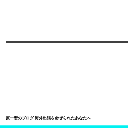
原一宏のブログ 海外出張を命ぜられたあなたへ