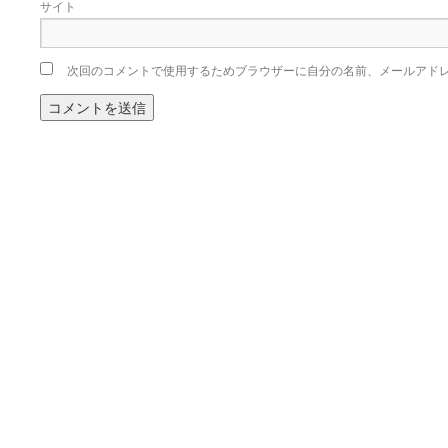
サイト
次回のコメントで使用するためブラウザーに自分の名前、メールアド