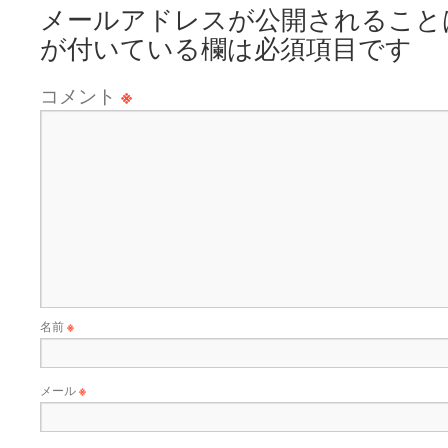
メールアドレスが公開されること
が付いている欄は必須項目です
コメント
※
名前
※
メール
※