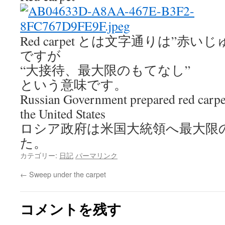
Red carpet とは文字通りは”赤い
ですが
“大接待、最大限のもてなし”
という意味です。
Russian Government prepared red carpet
the United States
ロシア政府は米国大統領へ最大限
た。
カテゴリー:
日記
パーマリンク
←
Sweep under the carpet
コメントを残す