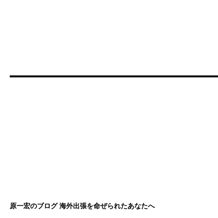
原一宏のブログ 海外出張を命ぜられたあなたへ