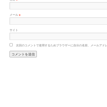
メール
※
サイト
次回のコメントで使用するためブラウザーに自分の名前、メールアド