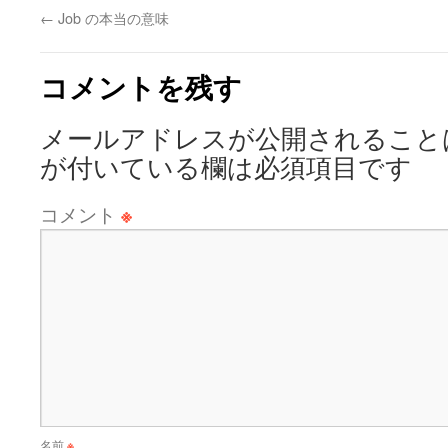
←
Job の本当の意味
コメントを残す
メールアドレスが公開されること
が付いている欄は必須項目です
コメント
※
名前
※