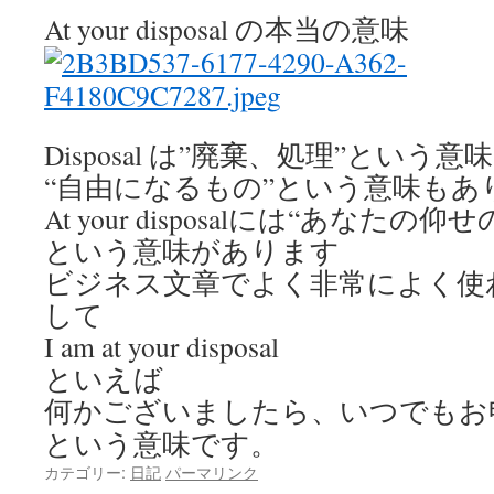
At your disposal の本当の意味
Disposal は”廃棄、処理”という
“自由になるもの”という意味もあ
At your disposalには
“あなたの仰せ
という意味があります
ビジネス文章でよく非常によく使
して
I am at your disposal
といえば
何かございましたら、いつでもお
という意味です。
カテゴリー:
日記
パーマリンク