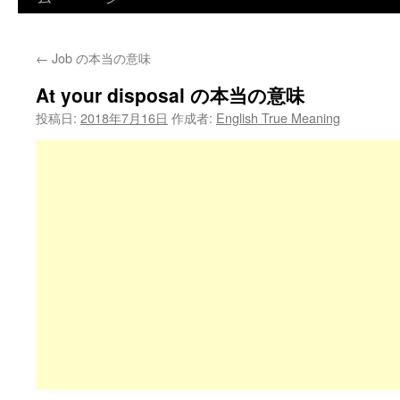
←
Job の本当の意味
At your disposal の本当の意味
投稿日:
2018年7月16日
作成者:
English True Meaning