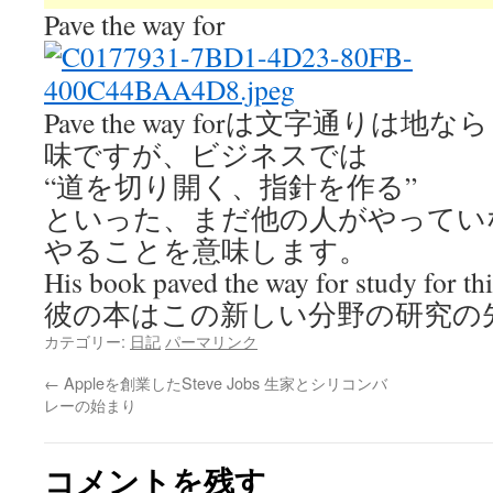
Pave the way for
Pave the way forは文字通り
味ですが、ビジネスでは
“道を切り開く、指針を作る”
といった、まだ他の人がやってい
やることを意味します。
His book paved the way for study for th
彼の本はこの新しい分野の研究の
カテゴリー:
日記
パーマリンク
←
Appleを創業したSteve Jobs 生家とシリコンバ
レーの始まり
コメントを残す