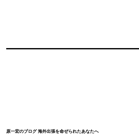
原一宏のブログ 海外出張を命ぜられたあなたへ