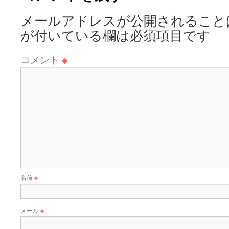
メールアドレスが公開されること
が付いている欄は必須項目です
コメント
※
名前
※
メール
※