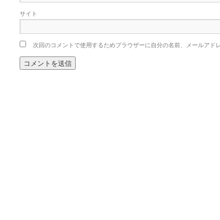
サイト
次回のコメントで使用するためブラウザーに自分の名前、メールアド