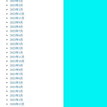
2023年3月
2023年2月
2023年1月
2022年12月
2022年11月
2022年9月
2022年8月
2022年7月
2022年6月
2022年4月
2022年3月
2022年2月
2022年1月
2021年11月
2021年10月
2021年9月
2021年8月
2021年7月
2021年6月
2021年5月
2021年4月
2021年3月
2021年2月
2021年1月
2020年12月