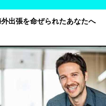
海外出張を命ぜられたあなたへ