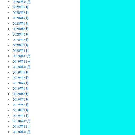
2020年10月
2020年9月
2020年8月
2020年7月
2020年6月
2020年5月
2020年4月
2020年3月
2020年2月
2020年1月
2019年12月
2019年11月
2019年10月
2019年9月
2019年8月
2019年7月
2019年6月
2019年5月
2019年4月
2019年3月
2019年2月
2019年1月
2018年12月
2018年11月
2018年10月