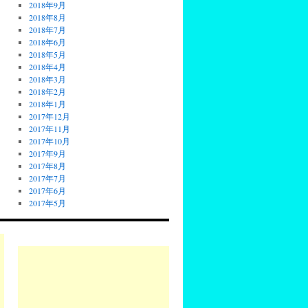
2018年9月
2018年8月
2018年7月
2018年6月
2018年5月
2018年4月
2018年3月
2018年2月
2018年1月
2017年12月
2017年11月
2017年10月
2017年9月
2017年8月
2017年7月
2017年6月
2017年5月