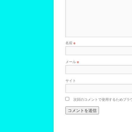
名前
※
メール
※
サイト
次回のコメントで使用するためブラ