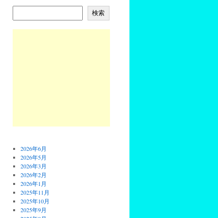
検索
2026年6月
2026年5月
2026年3月
2026年2月
2026年1月
2025年11月
2025年10月
2025年9月