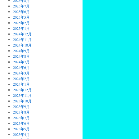
2025年8月
2025年7月
2025年6月
2025年5月
2025年2月
2025年1月
2024年12月
2024年11月
2024年10月
2024年9月
2024年8月
2024年7月
2024年6月
2024年3月
2024年2月
2024年1月
2023年12月
2023年11月
2023年10月
2023年9月
2023年8月
2023年7月
2023年6月
2023年5月
2023年4月