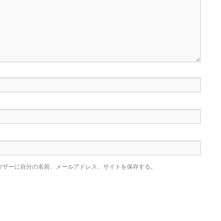
ウザーに自分の名前、メールアドレス、サイトを保存する。