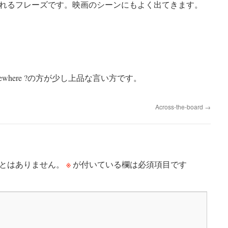
れるフレーズです。映画のシーンにもよく出てきます。
m somewhere ?の方が少し上品な言い方です。
Across-the-board
→
※
とはありません。
が付いている欄は必須項目です