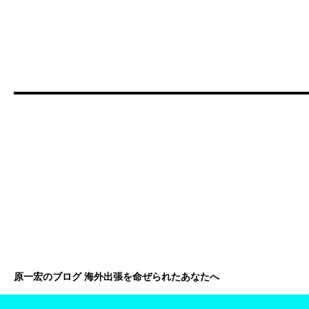
原一宏のブログ 海外出張を命ぜられたあなたへ