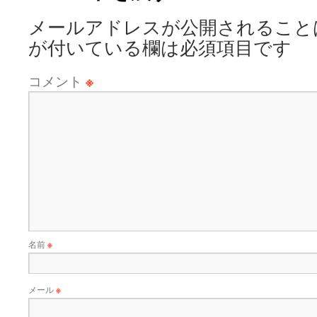
メールアドレスが公開されること
が付いている欄は必須項目です
コメント
※
名前
※
メール
※