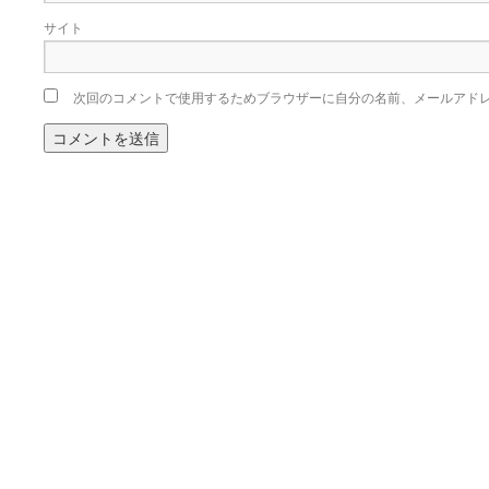
サイト
次回のコメントで使用するためブラウザーに自分の名前、メールアド