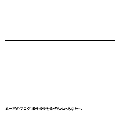
原一宏のブログ 海外出張を命ぜられたあなたへ