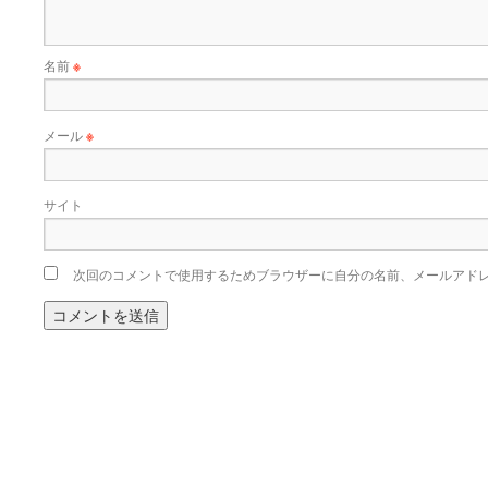
名前
※
メール
※
サイト
次回のコメントで使用するためブラウザーに自分の名前、メールアド