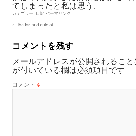
てしまったと私は思う。
カテゴリー:
日記
パーマリンク
←
the ins and outs of
コメントを残す
メールアドレスが公開されること
が付いている欄は必須項目です
コメント
※