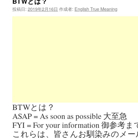
BTWとは？
投稿日:
2019年2月16日
作成者:
English True Meaning
BTWとは？
ASAP = As soon as possible 大至急
FYI = For your information 御参考ま
これらは、皆さんお馴染みのメー