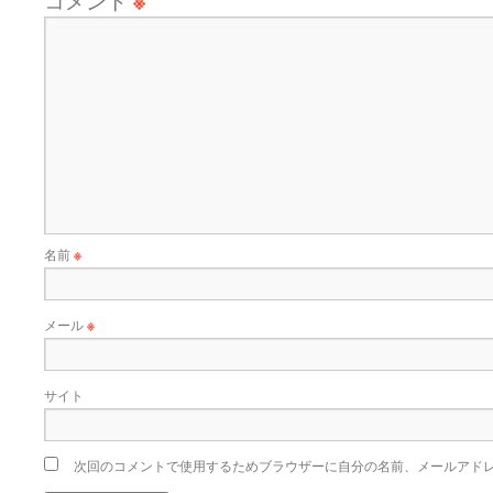
※
名前
※
メール
※
サイト
次回のコメントで使用するためブラウザーに自分の名前、メールアド