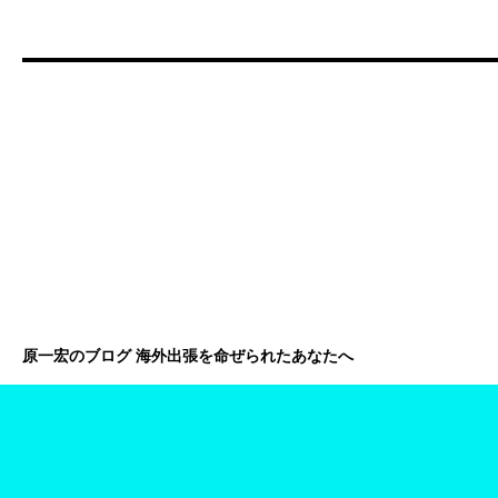
原一宏のブログ 海外出張を命ぜられたあなたへ