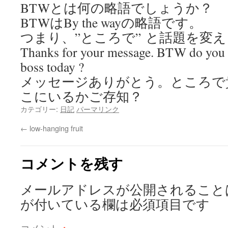
BTWとは何の略語でしょうか？
BTWはBy the wayの略語です。
つまり、”ところで” と話題を変
Thanks for your message. BTW do you 
boss today ?
メッセージありがとう。ところで
こにいるかご存知？
カテゴリー:
日記
パーマリンク
←
low-hanging fruit
コメントを残す
メールアドレスが公開されること
が付いている欄は必須項目です
コメント