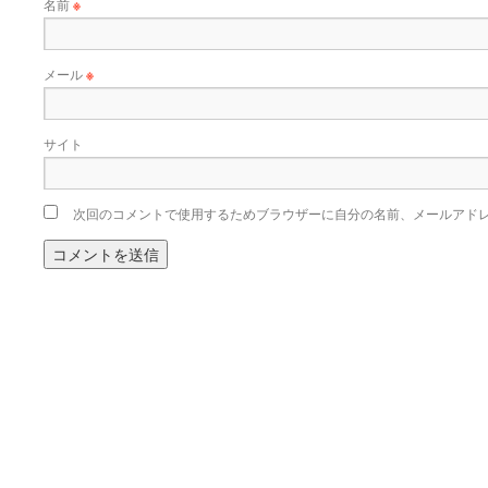
名前
※
メール
※
サイト
次回のコメントで使用するためブラウザーに自分の名前、メールアド