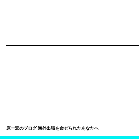
原一宏のブログ 海外出張を命ぜられたあなたへ