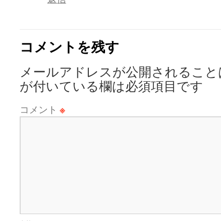
コメントを残す
メールアドレスが公開されること
が付いている欄は必須項目です
コメント
※