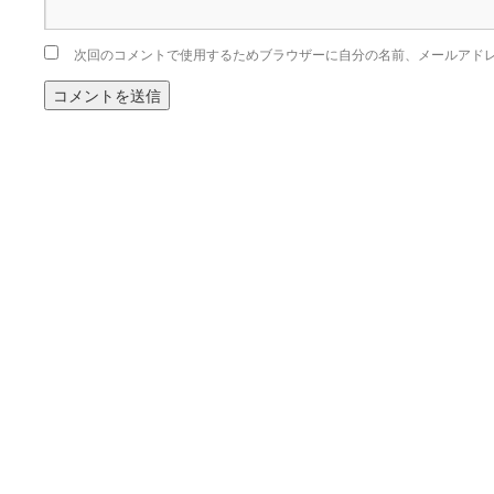
次回のコメントで使用するためブラウザーに自分の名前、メールアド