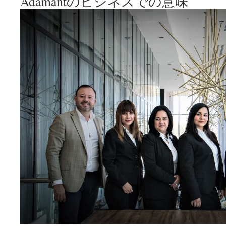
Adamantのビジネスでの意味