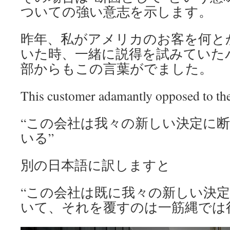
ついての強い意志を示します。
昨年、私がアメリカのお客を何と
いた時、一緒に説得を試みていた
部からもこの言葉がでました。
This customer adamantly opposed to the
“この会社は我々の新しい決定に
いる”
別の日本語に訳しますと
“この会社は既に我々の新しい決
いて、それを覆すのは一筋縄では