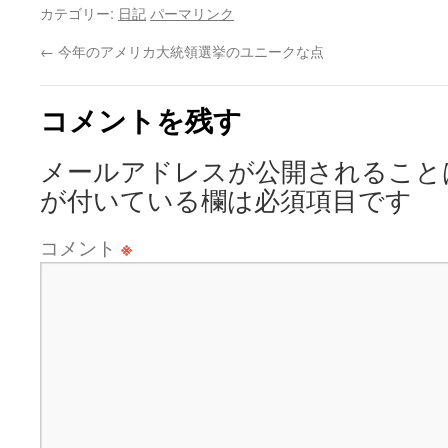
カテゴリー:
日記
パーマリンク
←
今年のアメリカ大統領選挙のユニークな点
コメントを残す
メールアドレスが公開されること
が付いている欄は必須項目です
コメント
※