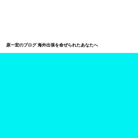
原一宏のブログ 海外出張を命ぜられたあなたへ