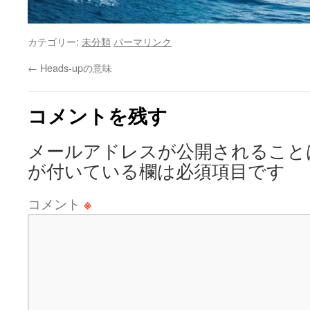
カテゴリー:
未分類
パーマリンク
←
Heads-upの意味
コメントを残す
メールアドレスが公開されること
が付いている欄は必須項目です
コメント
※