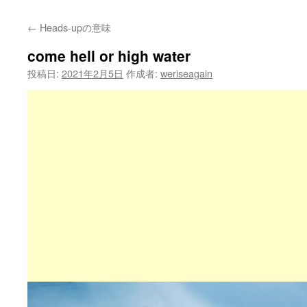
←
Heads-upの意味
come hell or high water
投稿日:
2021年2月5日
作成者:
weriseagain