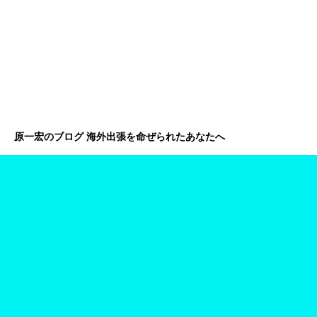
原一宏のブログ 海外出張を命ぜられたあなたへ