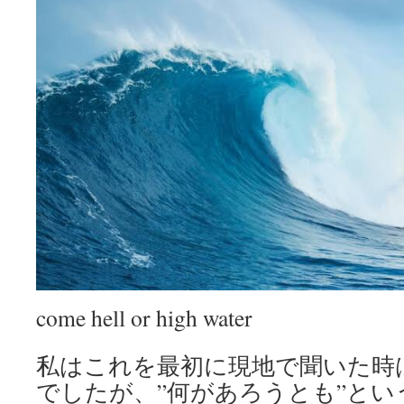
come hell or high water
私はこれを最初に現地で聞いた時
でしたが、”何があろうとも”とい