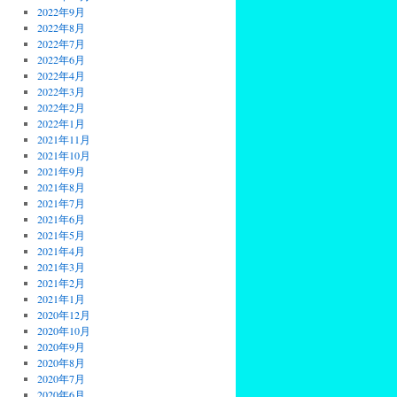
2022年9月
2022年8月
2022年7月
2022年6月
2022年4月
2022年3月
2022年2月
2022年1月
2021年11月
2021年10月
2021年9月
2021年8月
2021年7月
2021年6月
2021年5月
2021年4月
2021年3月
2021年2月
2021年1月
2020年12月
2020年10月
2020年9月
2020年8月
2020年7月
2020年6月