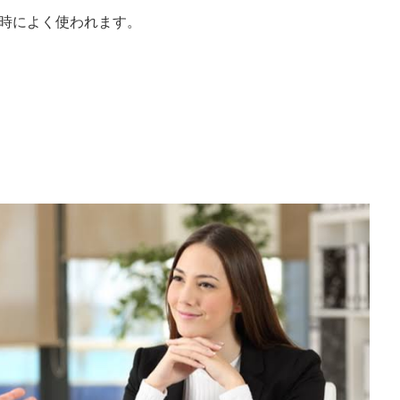
時によく使われます。