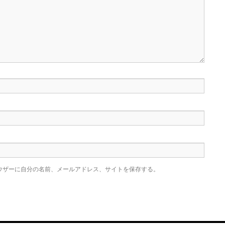
ウザーに自分の名前、メールアドレス、サイトを保存する。