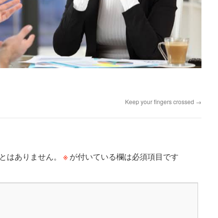
Keep your fingers crossed
→
※
とはありません。
が付いている欄は必須項目です