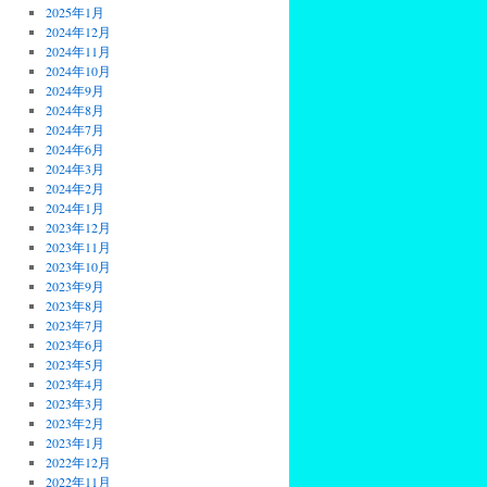
2025年1月
2024年12月
2024年11月
2024年10月
2024年9月
2024年8月
2024年7月
2024年6月
2024年3月
2024年2月
2024年1月
2023年12月
2023年11月
2023年10月
2023年9月
2023年8月
2023年7月
2023年6月
2023年5月
2023年4月
2023年3月
2023年2月
2023年1月
2022年12月
2022年11月