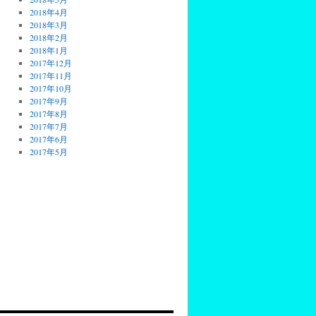
2018年4月
2018年3月
2018年2月
2018年1月
2017年12月
2017年11月
2017年10月
2017年9月
2017年8月
2017年7月
2017年6月
2017年5月