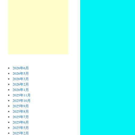
2026年6月
2026年5月
2026年3月
2026年2月
2026年1月
2025年11月
2025年10月
2025年9月
2025年8月
2025年7月
2025年6月
2025年5月
2025年2月