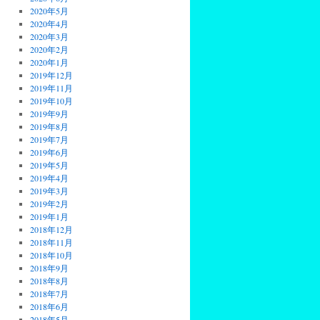
2020年5月
2020年4月
2020年3月
2020年2月
2020年1月
2019年12月
2019年11月
2019年10月
2019年9月
2019年8月
2019年7月
2019年6月
2019年5月
2019年4月
2019年3月
2019年2月
2019年1月
2018年12月
2018年11月
2018年10月
2018年9月
2018年8月
2018年7月
2018年6月
2018年5月