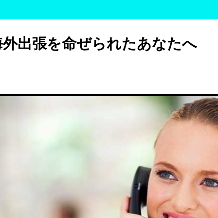
海外出張を命ぜられたあなたへ