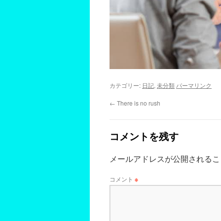
カテゴリー:
日記
,
未分類
パーマリンク
←
There is no rush
コメントを残す
メールアドレスが公開されるこ
コメント
※