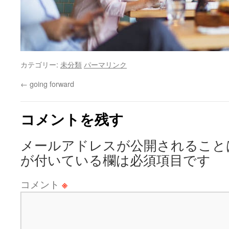
カテゴリー:
未分類
パーマリンク
←
going forward
コメントを残す
メールアドレスが公開されること
が付いている欄は必須項目です
コメント
※