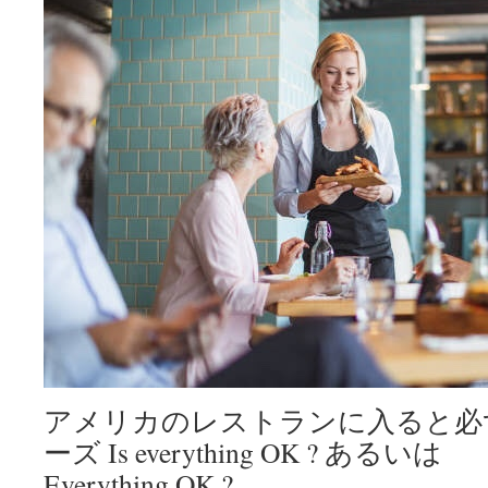
アメリカのレストランに入ると必
ーズ Is everything OK ? あるいは
Everything OK ?