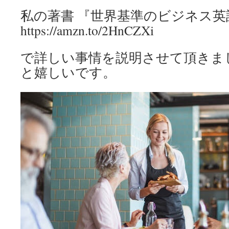
私の著書 『世界基準のビジネス英
https://amzn.to/2HnCZXi
で詳しい事情を説明させて頂きま
と嬉しいです。