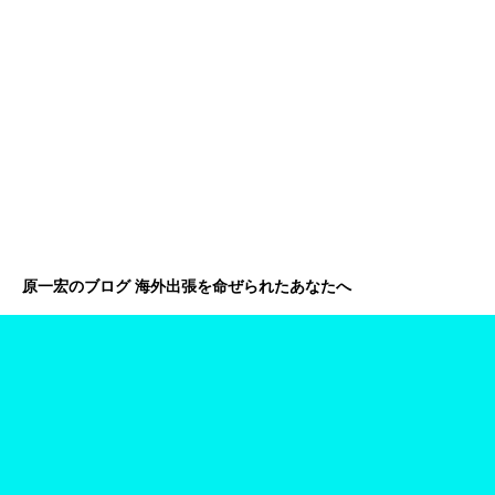
原一宏のブログ 海外出張を命ぜられたあなたへ