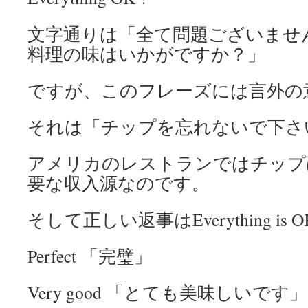
文字通りは「全て問題ございませ
料理の味はいかがですか？」
ですが、このフレーズには言外の
それは「チップを忘れないで下さ
アメリカのレストランではチップ
要な収入源なのです。
そして正しい返事はEverything is
Perfect 「完璧」
Very good 「とても美味しいです」