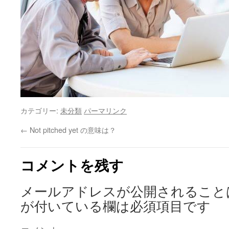
カテゴリー:
未分類
パーマリンク
←
Not pitched yet の意味は？
コメントを残す
メールアドレスが公開されること
が付いている欄は必須項目です