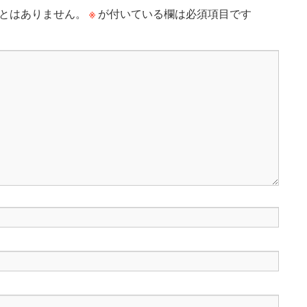
※
とはありません。
が付いている欄は必須項目です