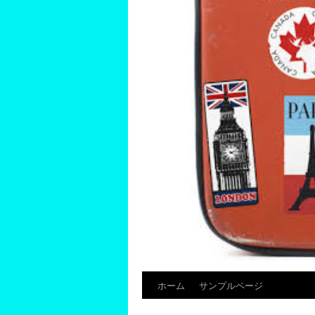
ホーム
サンプルページ