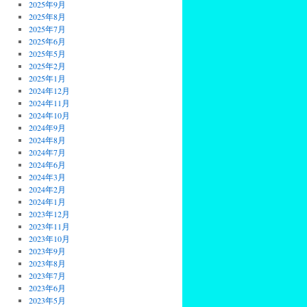
2025年9月
2025年8月
2025年7月
2025年6月
2025年5月
2025年2月
2025年1月
2024年12月
2024年11月
2024年10月
2024年9月
2024年8月
2024年7月
2024年6月
2024年3月
2024年2月
2024年1月
2023年12月
2023年11月
2023年10月
2023年9月
2023年8月
2023年7月
2023年6月
2023年5月