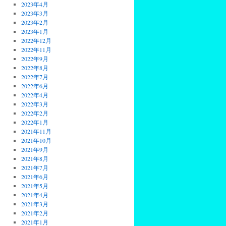
2023年4月
2023年3月
2023年2月
2023年1月
2022年12月
2022年11月
2022年9月
2022年8月
2022年7月
2022年6月
2022年4月
2022年3月
2022年2月
2022年1月
2021年11月
2021年10月
2021年9月
2021年8月
2021年7月
2021年6月
2021年5月
2021年4月
2021年3月
2021年2月
2021年1月