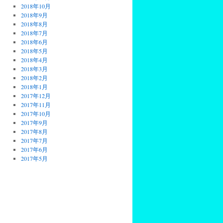
2018年10月
2018年9月
2018年8月
2018年7月
2018年6月
2018年5月
2018年4月
2018年3月
2018年2月
2018年1月
2017年12月
2017年11月
2017年10月
2017年9月
2017年8月
2017年7月
2017年6月
2017年5月