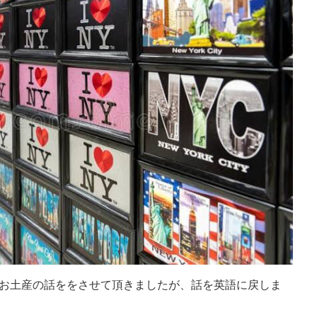
お土産の話ををさせて頂きましたが、話を英語に戻しま