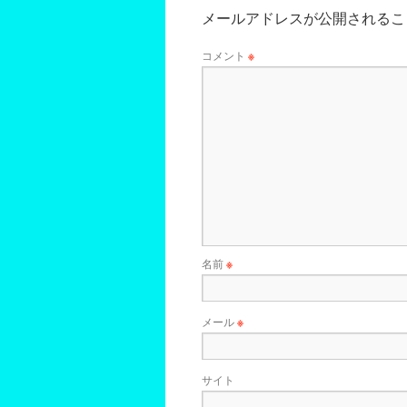
メールアドレスが公開されるこ
コメント
※
名前
※
メール
※
サイト