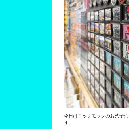
今日はヨックモックのお菓子の
す。