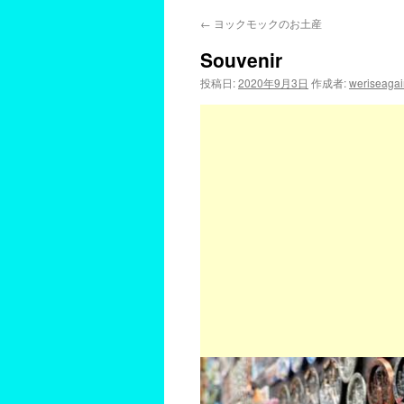
←
ヨックモックのお土産
Souvenir
投稿日:
2020年9月3日
作成者:
weriseagai