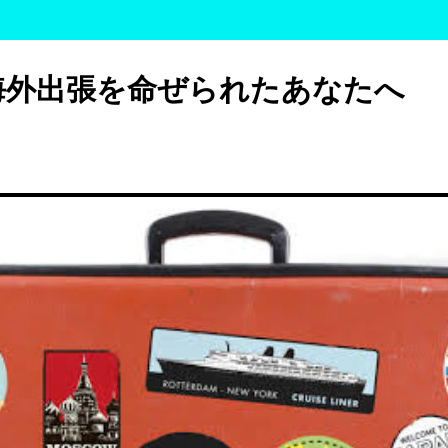
海外出張を命ぜられたあなたへ