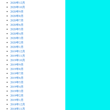
2020年12月
2020年10月
2020年9月
2020年8月
2020年7月
2020年6月
2020年5月
2020年4月
2020年3月
2020年2月
2020年1月
2019年12月
2019年11月
2019年10月
2019年9月
2019年8月
2019年7月
2019年6月
2019年5月
2019年4月
2019年3月
2019年2月
2019年1月
2018年12月
2018年11月