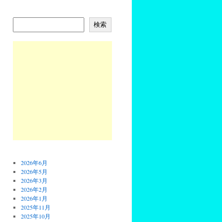
検索
2026年6月
2026年5月
2026年3月
2026年2月
2026年1月
2025年11月
2025年10月