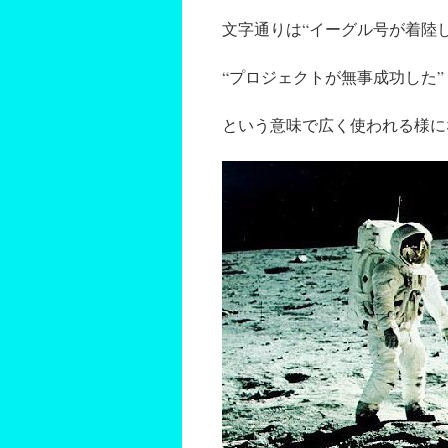
文字通りは“イーグル号が着陸
“プロジェクトが無事成功した”
という意味で広く使われる様に