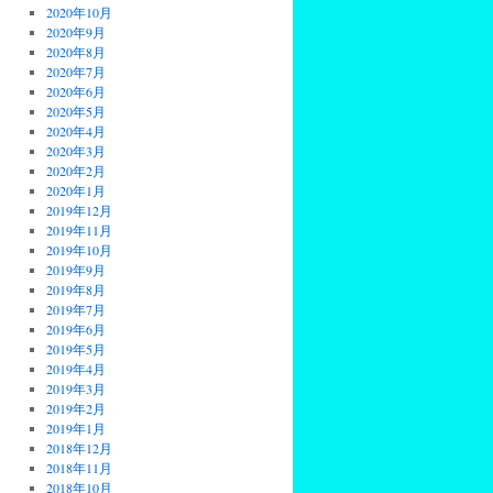
2020年10月
2020年9月
2020年8月
2020年7月
2020年6月
2020年5月
2020年4月
2020年3月
2020年2月
2020年1月
2019年12月
2019年11月
2019年10月
2019年9月
2019年8月
2019年7月
2019年6月
2019年5月
2019年4月
2019年3月
2019年2月
2019年1月
2018年12月
2018年11月
2018年10月