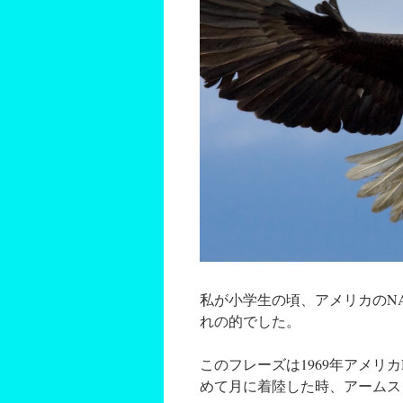
私が小学生の頃、アメリカのN
れの的でした。
このフレーズは1969年アメリ
めて月に着陸した時、アームス