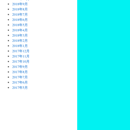
2018年9月
2018年8月
2018年7月
2018年6月
2018年5月
2018年4月
2018年3月
2018年2月
2018年1月
2017年12月
2017年11月
2017年10月
2017年9月
2017年8月
2017年7月
2017年6月
2017年5月