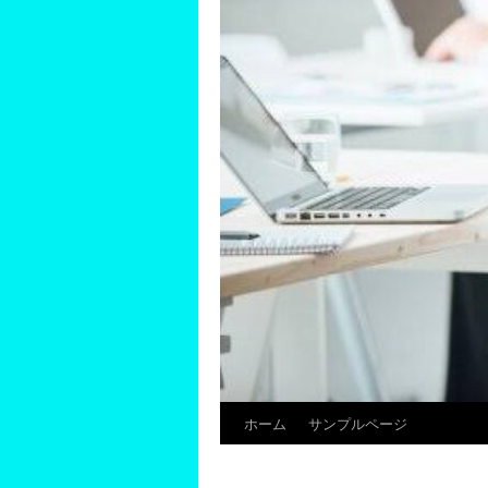
ホーム
サンプルページ