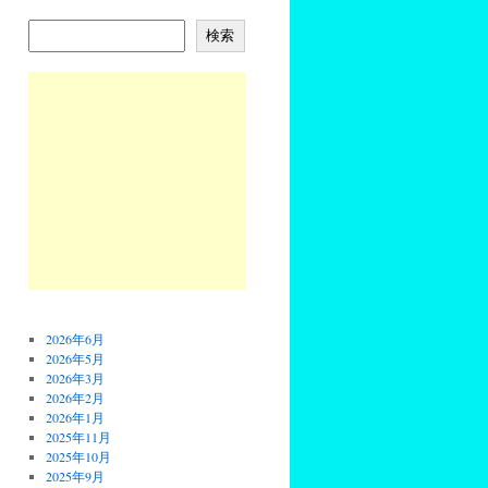
検索
2026年6月
2026年5月
2026年3月
2026年2月
2026年1月
2025年11月
2025年10月
2025年9月