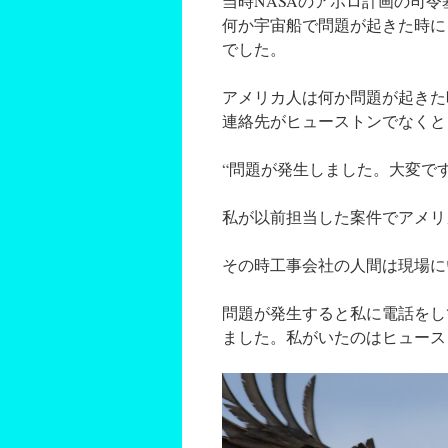
当時NASAのアポロ計画の司
何か宇宙船で問題が起きた時に
でした。
アメリカ人は何か問題が起きた
連絡先がヒューストンでなくと
“問題が発生しました。大変です
私が以前担当した案件でアメリ
その時工事会社の人間は現場に
問題が発生すると私に電話をし
ました。私がいたのはヒュース