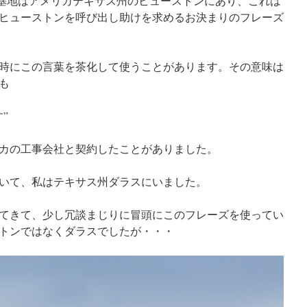
令基地はアメリカテキサス州のヒューストンにあり、これは
ヒューストンを呼び出し助けを求めるお決まりのフレーズ
時にこの言葉を茶化して使うことがあります。その意味は
も
”
カの工事会社と契約したことがありました。
いて、私はテキサス州ダラスにいました。
てきて、少し冗談まじりに冒頭にこのフレーズを使ってい
トンではなくダラスでしたが・・・