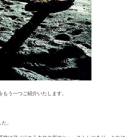
ズをもう一つご紹介いたします。
した。