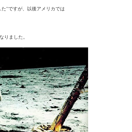
した”ですが、以後アメリカでは
なりました。