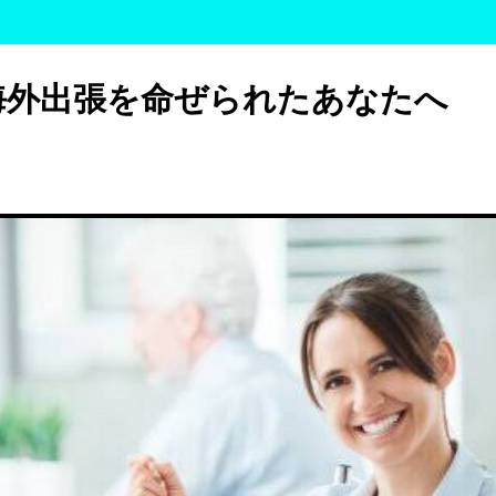
海外出張を命ぜられたあなたへ