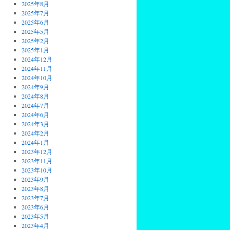
2025年8月
2025年7月
2025年6月
2025年5月
2025年2月
2025年1月
2024年12月
2024年11月
2024年10月
2024年9月
2024年8月
2024年7月
2024年6月
2024年3月
2024年2月
2024年1月
2023年12月
2023年11月
2023年10月
2023年9月
2023年8月
2023年7月
2023年6月
2023年5月
2023年4月