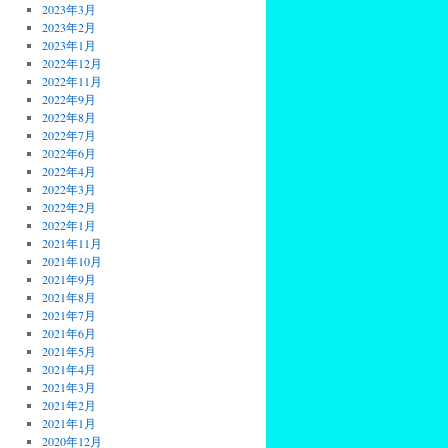
2023年3月
2023年2月
2023年1月
2022年12月
2022年11月
2022年9月
2022年8月
2022年7月
2022年6月
2022年4月
2022年3月
2022年2月
2022年1月
2021年11月
2021年10月
2021年9月
2021年8月
2021年7月
2021年6月
2021年5月
2021年4月
2021年3月
2021年2月
2021年1月
2020年12月