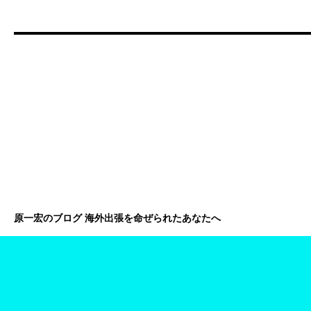
原一宏のブログ 海外出張を命ぜられたあなたへ