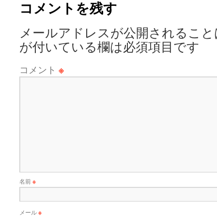
コメントを残す
メールアドレスが公開されること
が付いている欄は必須項目です
コメント
※
名前
※
メール
※