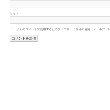
サイト
次回のコメントで使用するためブラウザーに自分の名前、メールアド