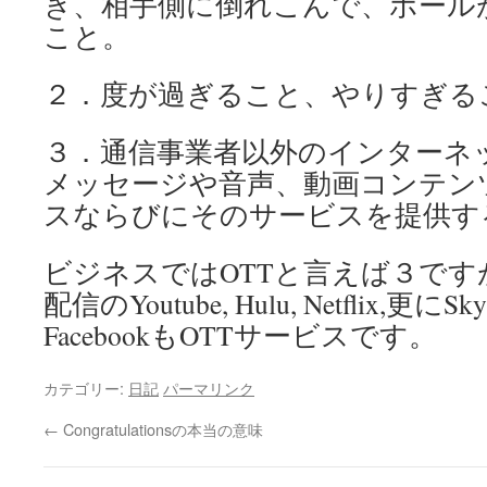
き、相手側に倒れこんで、ボール
こと。
２．度が過ぎること、やりすぎる
３．通信事業者以外のインターネ
メッセージや音声、動画コンテン
スならびにそのサービスを提供す
ビジネスではOTTと言えば３です
配信のYoutube, Hulu, Netflix,更にSky
FacebookもOTTサービスです。
カテゴリー:
日記
パーマリンク
←
Congratulationsの本当の意味