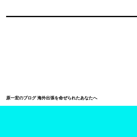
原一宏のブログ 海外出張を命ぜられたあなたへ