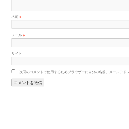
名前
※
メール
※
サイト
次回のコメントで使用するためブラウザーに自分の名前、メールアド