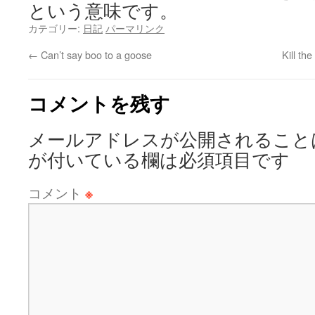
という意味です。
カテゴリー:
日記
パーマリンク
←
Can’t say boo to a goose
Kill th
コメントを残す
メールアドレスが公開されること
が付いている欄は必須項目です
コメント
※