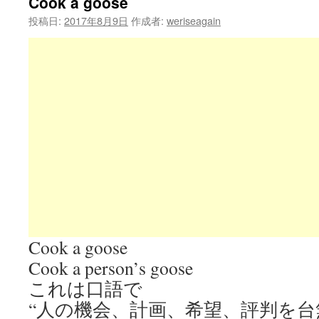
Cook a goose
投稿日:
2017年8月9日
作成者:
weriseagain
Cook a goose
Cook a person’s goose
これは口語で
“人の機会、計画、希望、評判を台