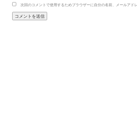
次回のコメントで使用するためブラウザーに自分の名前、メールアド