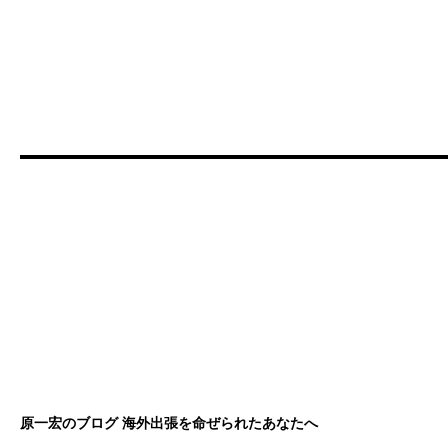
原一宏のブログ 海外出張を命ぜられたあなたへ