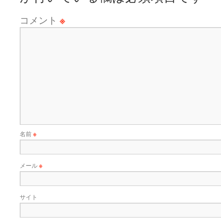
コメント
※
名前
※
メール
※
サイト