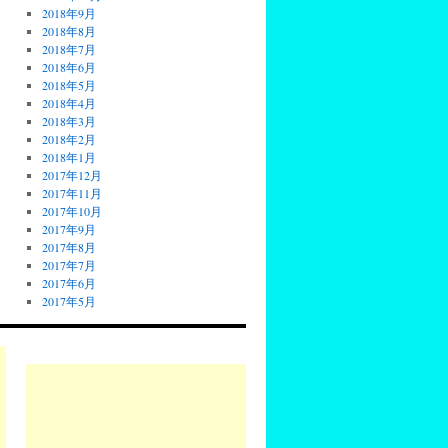
2018年9月
2018年8月
2018年7月
2018年6月
2018年5月
2018年4月
2018年3月
2018年2月
2018年1月
2017年12月
2017年11月
2017年10月
2017年9月
2017年8月
2017年7月
2017年6月
2017年5月