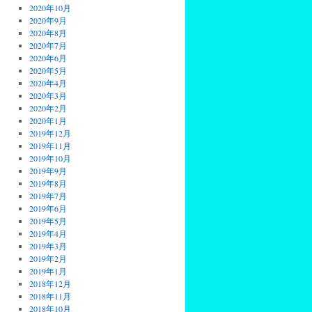
2020年10月
2020年9月
2020年8月
2020年7月
2020年6月
2020年5月
2020年4月
2020年3月
2020年2月
2020年1月
2019年12月
2019年11月
2019年10月
2019年9月
2019年8月
2019年7月
2019年6月
2019年5月
2019年4月
2019年3月
2019年2月
2019年1月
2018年12月
2018年11月
2018年10月