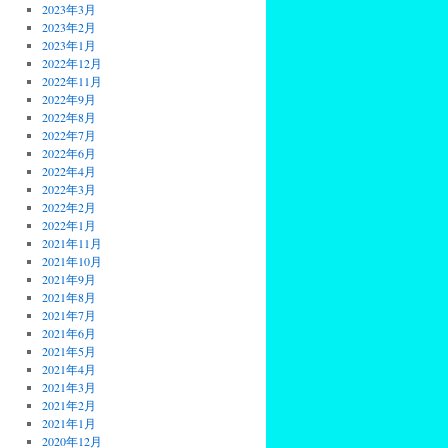
2023年3月
2023年2月
2023年1月
2022年12月
2022年11月
2022年9月
2022年8月
2022年7月
2022年6月
2022年4月
2022年3月
2022年2月
2022年1月
2021年11月
2021年10月
2021年9月
2021年8月
2021年7月
2021年6月
2021年5月
2021年4月
2021年3月
2021年2月
2021年1月
2020年12月