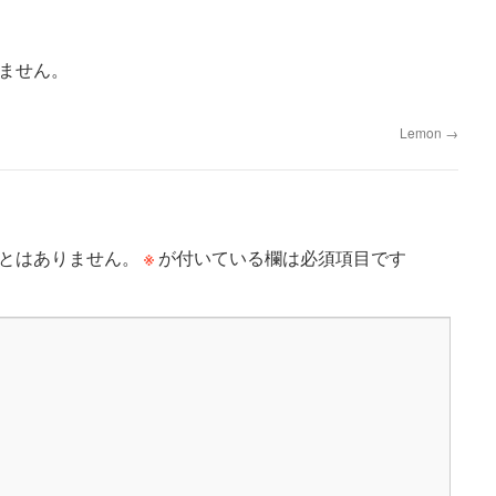
ません。
Lemon
→
※
とはありません。
が付いている欄は必須項目です