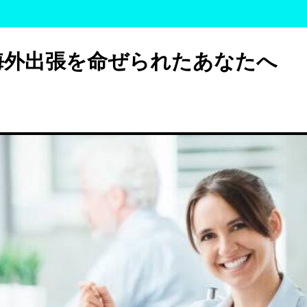
海外出張を命ぜられたあなたへ