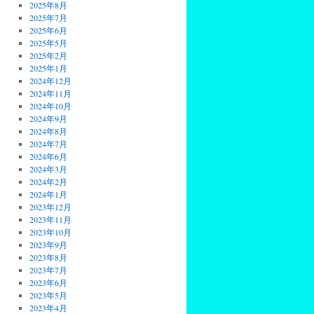
2025年8月
2025年7月
2025年6月
2025年5月
2025年2月
2025年1月
2024年12月
2024年11月
2024年10月
2024年9月
2024年8月
2024年7月
2024年6月
2024年3月
2024年2月
2024年1月
2023年12月
2023年11月
2023年10月
2023年9月
2023年8月
2023年7月
2023年6月
2023年5月
2023年4月