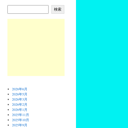
検索
2026年6月
2026年5月
2026年3月
2026年2月
2026年1月
2025年11月
2025年10月
2025年9月