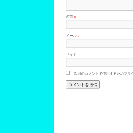
名前
※
メール
※
サイト
次回のコメントで使用するためブラ