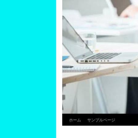
ホーム
サンプルページ