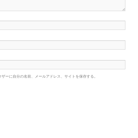
ウザーに自分の名前、メールアドレス、サイトを保存する。