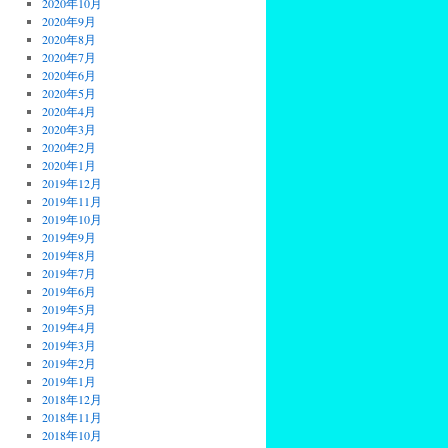
2020年10月
2020年9月
2020年8月
2020年7月
2020年6月
2020年5月
2020年4月
2020年3月
2020年2月
2020年1月
2019年12月
2019年11月
2019年10月
2019年9月
2019年8月
2019年7月
2019年6月
2019年5月
2019年4月
2019年3月
2019年2月
2019年1月
2018年12月
2018年11月
2018年10月