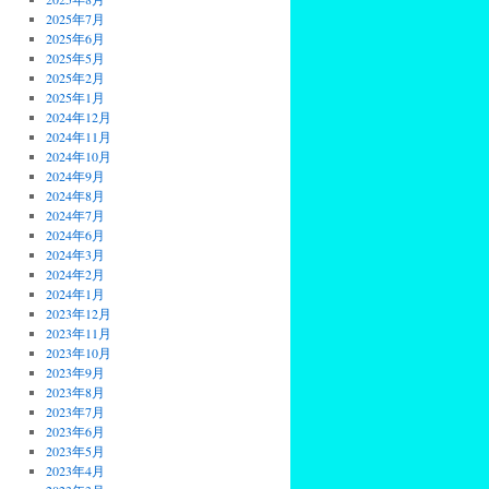
2025年7月
2025年6月
2025年5月
2025年2月
2025年1月
2024年12月
2024年11月
2024年10月
2024年9月
2024年8月
2024年7月
2024年6月
2024年3月
2024年2月
2024年1月
2023年12月
2023年11月
2023年10月
2023年9月
2023年8月
2023年7月
2023年6月
2023年5月
2023年4月