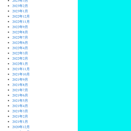
2023年3月
2023年2月
2023年1月
2022年12月
2022年11月
2022年9月
2022年8月
2022年7月
2022年6月
2022年4月
2022年3月
2022年2月
2022年1月
2021年11月
2021年10月
2021年9月
2021年8月
2021年7月
2021年6月
2021年5月
2021年4月
2021年3月
2021年2月
2021年1月
2020年12月