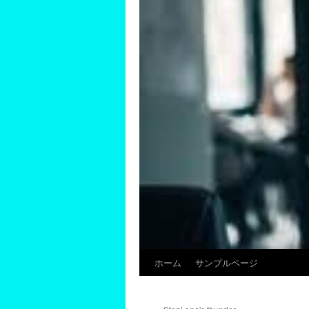
ホーム
サンプルページ