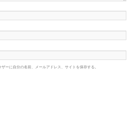
ウザーに自分の名前、メールアドレス、サイトを保存する。