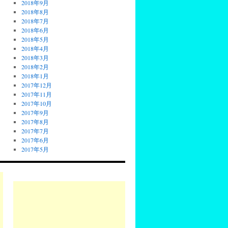
2018年9月
2018年8月
2018年7月
2018年6月
2018年5月
2018年4月
2018年3月
2018年2月
2018年1月
2017年12月
2017年11月
2017年10月
2017年9月
2017年8月
2017年7月
2017年6月
2017年5月