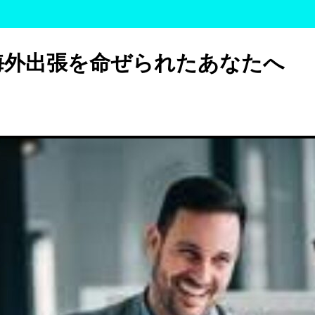
海外出張を命ぜられたあなたへ