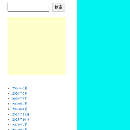
検索
2026年6月
2026年5月
2026年3月
2026年2月
2026年1月
2025年11月
2025年10月
2025年9月
2025年8月