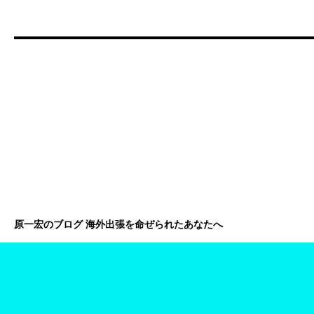
原一宏のブログ 海外出張を命ぜられたあなたへ