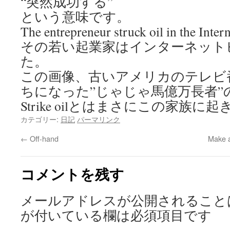
“突然成功する”
という意味です。
The entrepreneur struck oil in the Intern
その若い起業家はインターネット
た。
この画像、古いアメリカのテレビ
ちになった”じゃじゃ馬億万長者”
Strike oilとはまさにこの家族
カテゴリー:
日記
パーマリンク
←
Off-hand
Make a
コメントを残す
メールアドレスが公開されること
が付いている欄は必須項目です