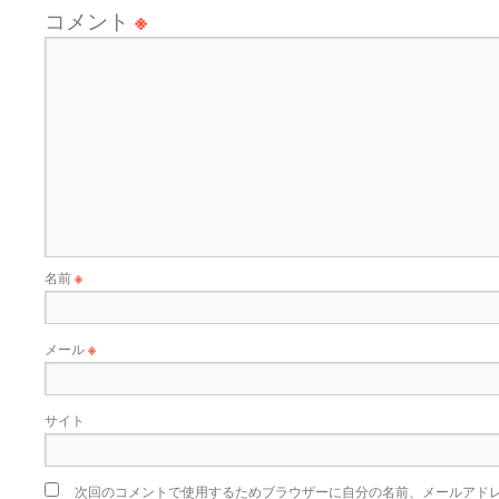
コメント
※
名前
※
メール
※
サイト
次回のコメントで使用するためブラウザーに自分の名前、メールアド