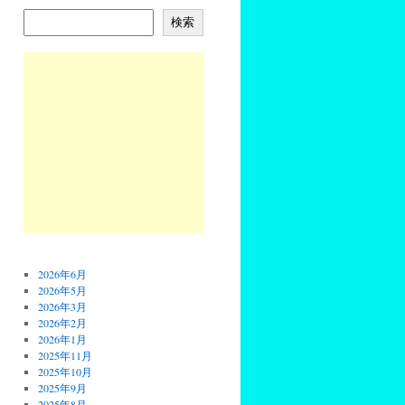
検索
2026年6月
2026年5月
2026年3月
2026年2月
2026年1月
2025年11月
2025年10月
2025年9月
2025年8月