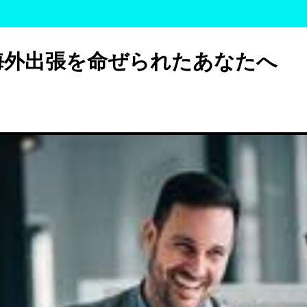
海外出張を命ぜられたあなたへ