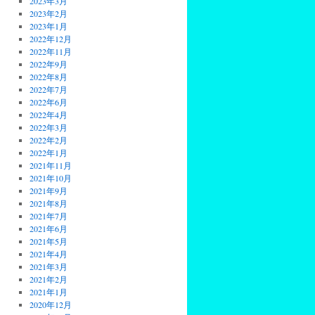
2023年3月
2023年2月
2023年1月
2022年12月
2022年11月
2022年9月
2022年8月
2022年7月
2022年6月
2022年4月
2022年3月
2022年2月
2022年1月
2021年11月
2021年10月
2021年9月
2021年8月
2021年7月
2021年6月
2021年5月
2021年4月
2021年3月
2021年2月
2021年1月
2020年12月