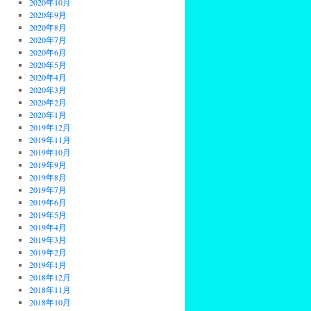
2020年10月
2020年9月
2020年8月
2020年7月
2020年6月
2020年5月
2020年4月
2020年3月
2020年2月
2020年1月
2019年12月
2019年11月
2019年10月
2019年9月
2019年8月
2019年7月
2019年6月
2019年5月
2019年4月
2019年3月
2019年2月
2019年1月
2018年12月
2018年11月
2018年10月