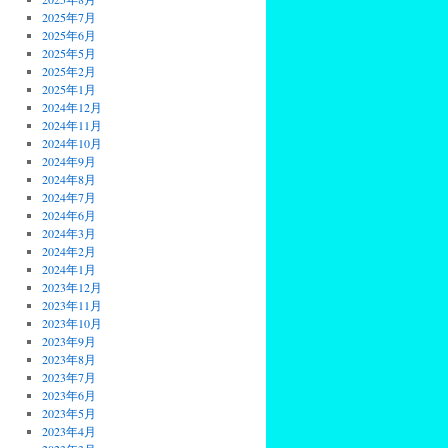
2025年7月
2025年6月
2025年5月
2025年2月
2025年1月
2024年12月
2024年11月
2024年10月
2024年9月
2024年8月
2024年7月
2024年6月
2024年3月
2024年2月
2024年1月
2023年12月
2023年11月
2023年10月
2023年9月
2023年8月
2023年7月
2023年6月
2023年5月
2023年4月