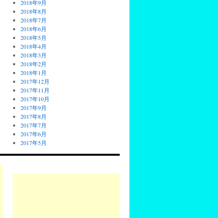
2018年9月
2018年8月
2018年7月
2018年6月
2018年5月
2018年4月
2018年3月
2018年2月
2018年1月
2017年12月
2017年11月
2017年10月
2017年9月
2017年8月
2017年7月
2017年6月
2017年5月