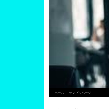
ホーム
サンプルページ