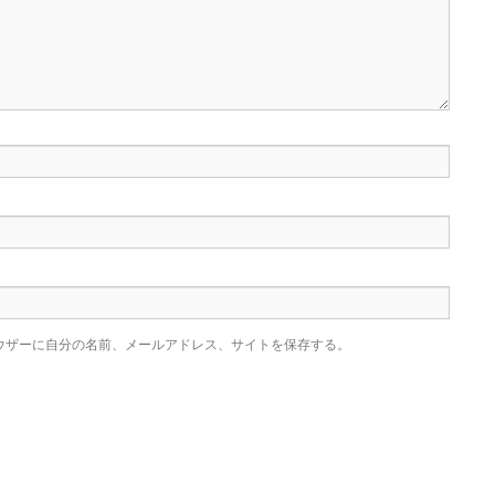
ウザーに自分の名前、メールアドレス、サイトを保存する。