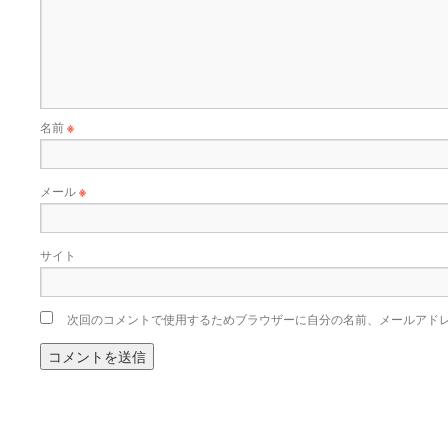
名前
※
メール
※
サイト
次回のコメントで使用するためブラウザーに自分の名前、メールアド