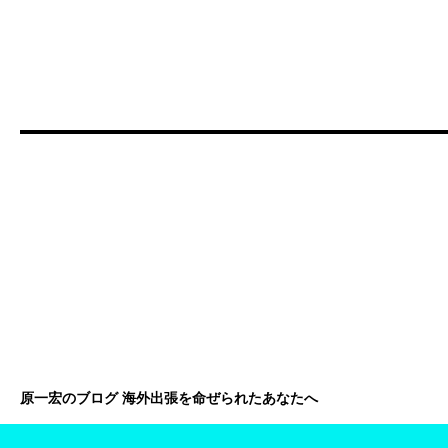
原一宏のブログ 海外出張を命ぜられたあなたへ