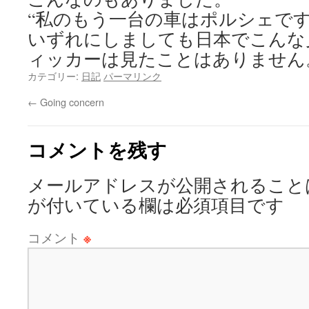
“私のもう一台の車はポルシェです
いずれにしましても日本でこんな
ィッカーは見たことはありません
カテゴリー:
日記
パーマリンク
←
Going concern
コメントを残す
メールアドレスが公開されること
が付いている欄は必須項目です
コメント
※