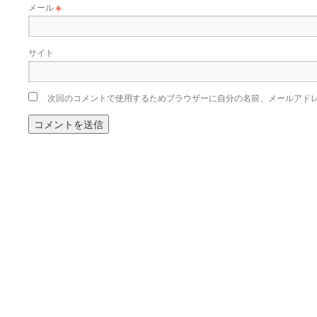
メール
※
サイト
次回のコメントで使用するためブラウザーに自分の名前、メールアド