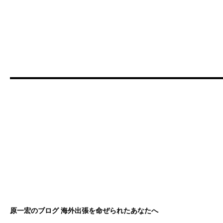
原一宏のブログ 海外出張を命ぜられたあなたへ