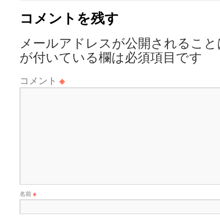
コメントを残す
メールアドレスが公開されること
が付いている欄は必須項目です
コメント
※
名前
※