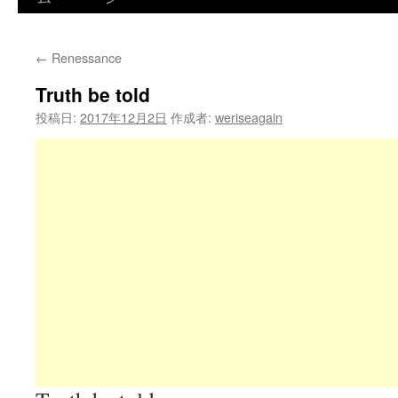
←
Renessance
Truth be told
投稿日:
2017年12月2日
作成者:
weriseagain