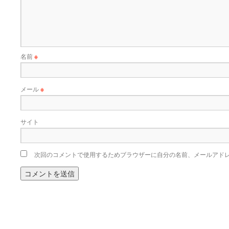
名前
※
メール
※
サイト
次回のコメントで使用するためブラウザーに自分の名前、メールアド