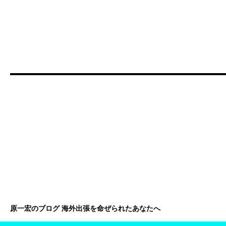
原一宏のブログ 海外出張を命ぜられたあなたへ