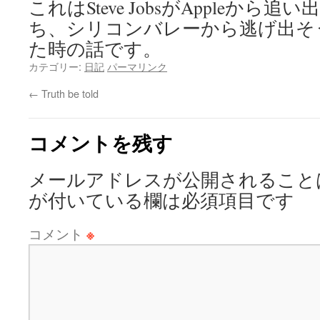
これはSteve JobsがAppleから
ち、シリコンバレーから逃げ出そ
た時の話です。
カテゴリー:
日記
パーマリンク
←
Truth be told
コメントを残す
メールアドレスが公開されること
が付いている欄は必須項目です
コメント
※