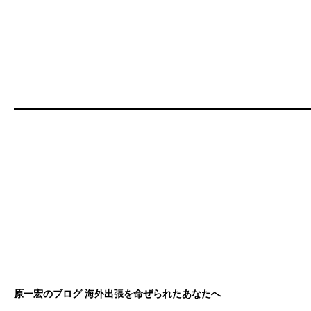
原一宏のブログ 海外出張を命ぜられたあなたへ