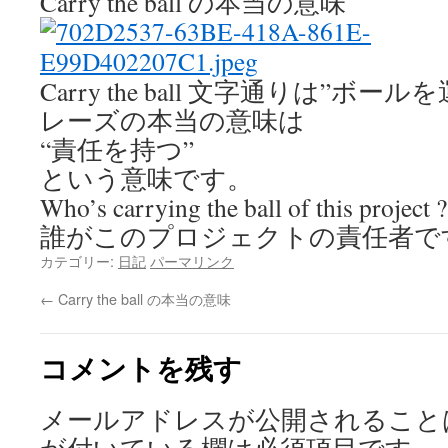
Carry the ball の本当の意味
Carry the ball 文字通りは”ボー
レーズの本当の意味は
“責任を持つ”
という意味です。
Who’s carrying the ball of this project ?
誰がこのプロジェクトの責任者で
カテゴリー:
日記
パーマリンク
←
Carry the ball の本当の意味
コメントを残す
メールアドレスが公開されること