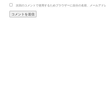
次回のコメントで使用するためブラウザーに自分の名前、メールアド