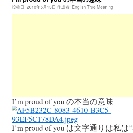
投稿日:
2018年5月13日
作成者:
English True Meaning
I’m proud of you の本当の意味
I’m proud of you は文字通り