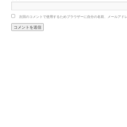
次回のコメントで使用するためブラウザーに自分の名前、メールアド