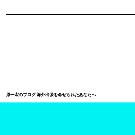
原一宏のブログ 海外出張を命ぜられたあなたへ