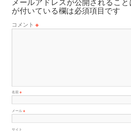
メールアドレスが公開されること
が付いている欄は必須項目です
コメント
※
名前
※
メール
※
サイト