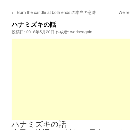
←
Burn the candle at both ends の本当の意味
We’re
ハナミズキの話
投稿日:
2018年5月20日
作成者:
weriseagain
ハナミズキの話