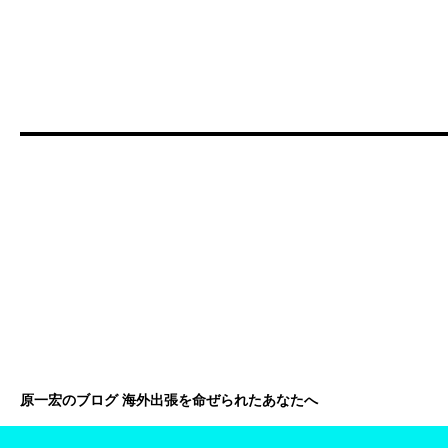
原一宏のブログ 海外出張を命ぜられたあなたへ