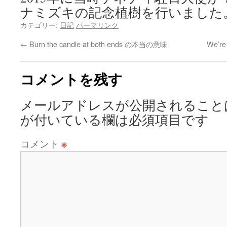
ナミズキの記念植樹を行いました
カテゴリー:
日記
パーマリンク
←
Burn the candle at both ends の本当の意味
We’re
コメントを残す
メールアドレスが公開されること
が付いている欄は必須項目です
コメント
※