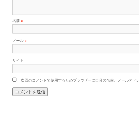
名前
※
メール
※
サイト
次回のコメントで使用するためブラウザーに自分の名前、メールアド