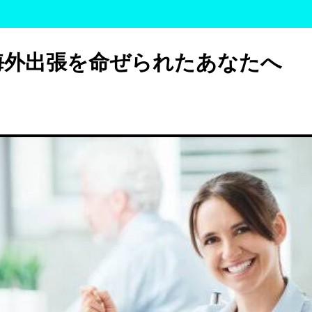
海外出張を命ぜられたあなたへ