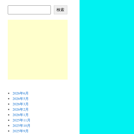
検索
2026年6月
2026年5月
2026年3月
2026年2月
2026年1月
2025年11月
2025年10月
2025年9月