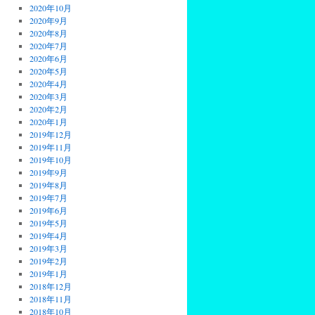
2020年10月
2020年9月
2020年8月
2020年7月
2020年6月
2020年5月
2020年4月
2020年3月
2020年2月
2020年1月
2019年12月
2019年11月
2019年10月
2019年9月
2019年8月
2019年7月
2019年6月
2019年5月
2019年4月
2019年3月
2019年2月
2019年1月
2018年12月
2018年11月
2018年10月