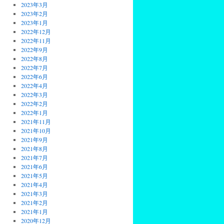
2023年3月
2023年2月
2023年1月
2022年12月
2022年11月
2022年9月
2022年8月
2022年7月
2022年6月
2022年4月
2022年3月
2022年2月
2022年1月
2021年11月
2021年10月
2021年9月
2021年8月
2021年7月
2021年6月
2021年5月
2021年4月
2021年3月
2021年2月
2021年1月
2020年12月