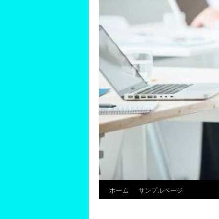
ホーム
サンプルページ