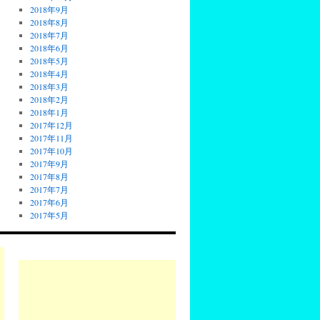
2018年9月
2018年8月
2018年7月
2018年6月
2018年5月
2018年4月
2018年3月
2018年2月
2018年1月
2017年12月
2017年11月
2017年10月
2017年9月
2017年8月
2017年7月
2017年6月
2017年5月