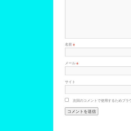
名前
※
メール
※
サイト
次回のコメントで使用するためブラ