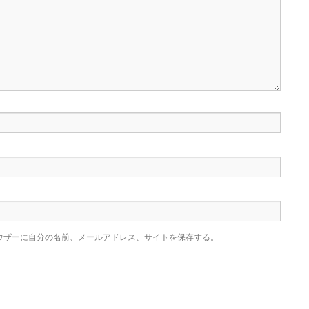
ウザーに自分の名前、メールアドレス、サイトを保存する。