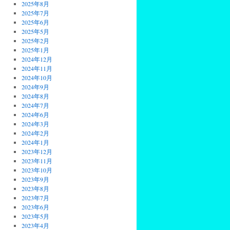
2025年8月
2025年7月
2025年6月
2025年5月
2025年2月
2025年1月
2024年12月
2024年11月
2024年10月
2024年9月
2024年8月
2024年7月
2024年6月
2024年3月
2024年2月
2024年1月
2023年12月
2023年11月
2023年10月
2023年9月
2023年8月
2023年7月
2023年6月
2023年5月
2023年4月