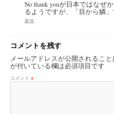
No thank youが日本では
るようですが、「目から鱗」
返信
コメントを残す
メールアドレスが公開されること
が付いている欄は必須項目です
コメント
※