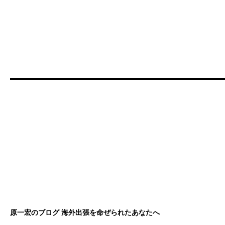
原一宏のブログ 海外出張を命ぜられたあなたへ