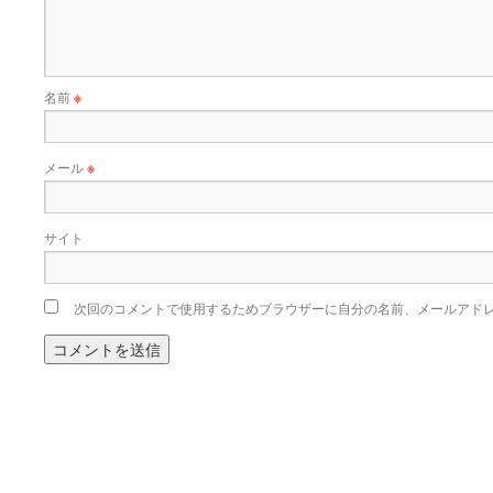
名前
※
メール
※
サイト
次回のコメントで使用するためブラウザーに自分の名前、メールアド