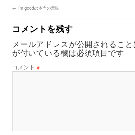
←
I’m goodの本当の意味
コメントを残す
メールアドレスが公開されること
が付いている欄は必須項目です
コメント
※