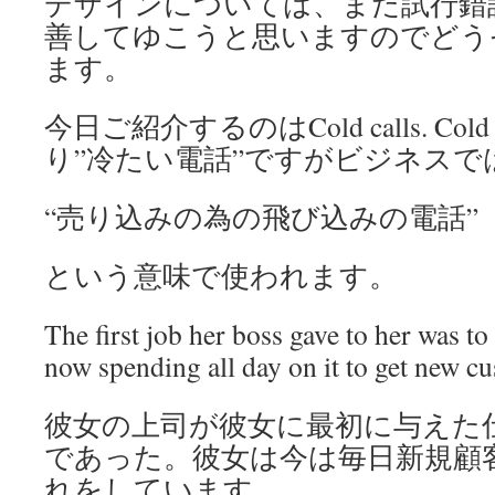
デザインについては、まだ試行錯
善してゆこうと思いますのでどう
ます。
今日ご紹介するのはCold calls. Cold
り”冷たい電話”ですがビジネスで
“売り込みの為の飛び込みの電話”
という意味で使われます。
The first job her boss gave to her was to
now spending all day on it to get new c
彼女の上司が彼女に最初に与えた
であった。彼女は今は毎日新規顧
れをしています。