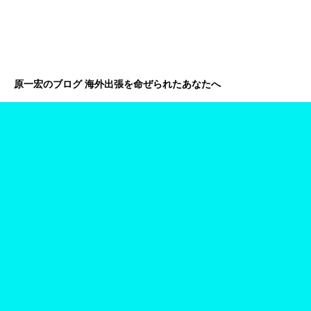
原一宏のブログ 海外出張を命ぜられたあなたへ