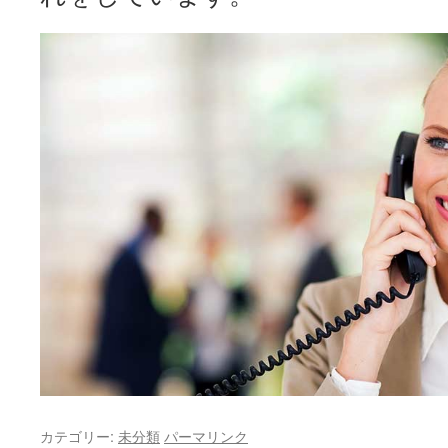
カテゴリー:
未分類
パーマリンク