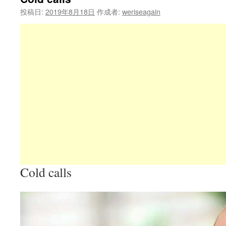
投稿日:
2019年8月18日
作成者:
weriseagain
Cold calls