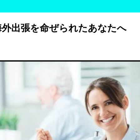
海外出張を命ぜられたあなたへ