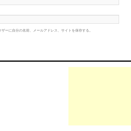
ウザーに自分の名前、メールアドレス、サイトを保存する。