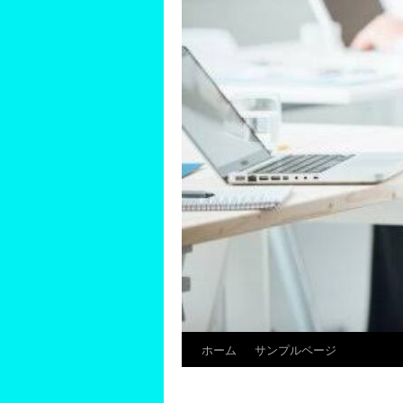
ホーム
サンプルページ