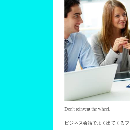
Don’t reinvent the wheel.
ビジネス会話でよく出てくるフ