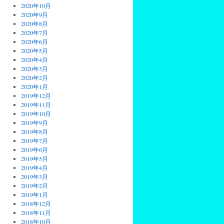
2020年10月
2020年9月
2020年8月
2020年7月
2020年6月
2020年5月
2020年4月
2020年3月
2020年2月
2020年1月
2019年12月
2019年11月
2019年10月
2019年9月
2019年8月
2019年7月
2019年6月
2019年5月
2019年4月
2019年3月
2019年2月
2019年1月
2018年12月
2018年11月
2018年10月