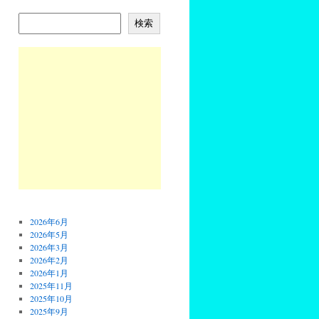
検索
2026年6月
2026年5月
2026年3月
2026年2月
2026年1月
2025年11月
2025年10月
2025年9月