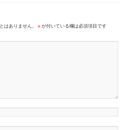
※
とはありません。
が付いている欄は必須項目です