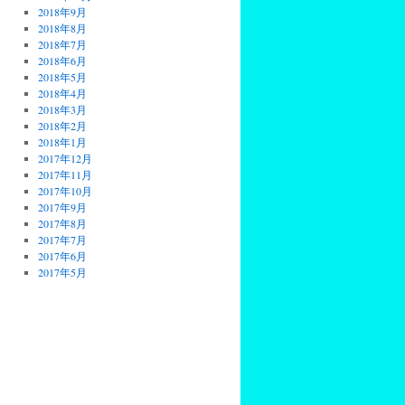
2018年9月
2018年8月
2018年7月
2018年6月
2018年5月
2018年4月
2018年3月
2018年2月
2018年1月
2017年12月
2017年11月
2017年10月
2017年9月
2017年8月
2017年7月
2017年6月
2017年5月