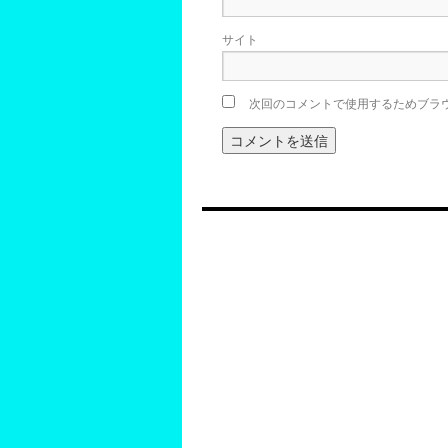
サイト
次回のコメントで使用するためブラ