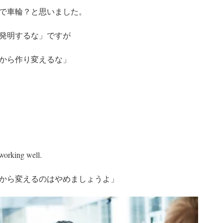
で車輪？と思いました。
発明するな」ですが
から作り変えるな」
 working well.
から変えるのはやめましょうよ」