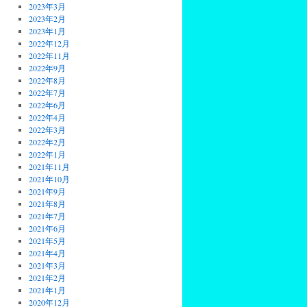
2023年3月
2023年2月
2023年1月
2022年12月
2022年11月
2022年9月
2022年8月
2022年7月
2022年6月
2022年4月
2022年3月
2022年2月
2022年1月
2021年11月
2021年10月
2021年9月
2021年8月
2021年7月
2021年6月
2021年5月
2021年4月
2021年3月
2021年2月
2021年1月
2020年12月