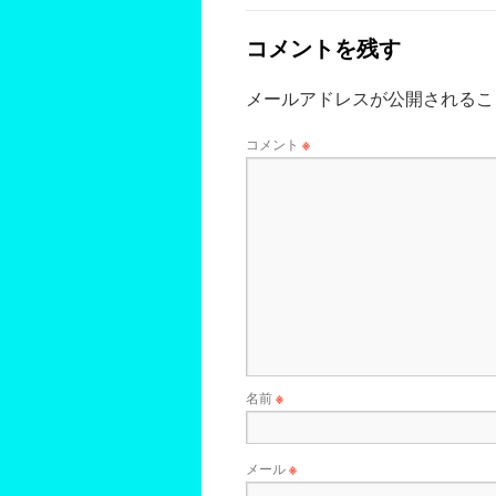
コメントを残す
メールアドレスが公開されるこ
コメント
※
名前
※
メール
※