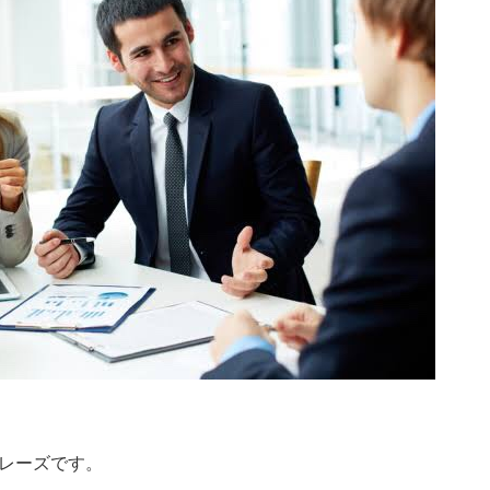
レーズです。