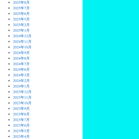
2025年8月
2025年7月
2025年6月
2025年5月
2025年2月
2025年1月
2024年12月
2024年11月
2024年10月
2024年9月
2024年8月
2024年7月
2024年6月
2024年3月
2024年2月
2024年1月
2023年12月
2023年11月
2023年10月
2023年9月
2023年8月
2023年7月
2023年6月
2023年5月
2023年4月