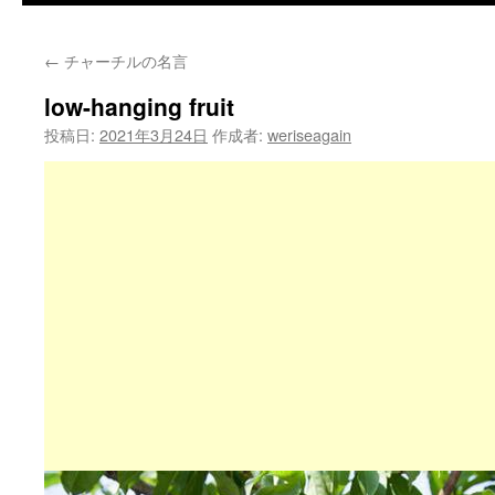
←
チャーチルの名言
low-hanging fruit
投稿日:
2021年3月24日
作成者:
weriseagain