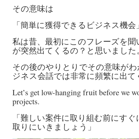
その意味は
「簡単に獲得できるビジネス機会
私は昔、最初にこのフレーズを聞
が突然出てくるの？と思いました
その後のやりとりでその意味がわ
ジネス会話では非常に頻繁に出て
Let’s get low-hanging fruit before we wo
projects.
「難しい案件に取り組む前にすぐ
取りにいきましょう」