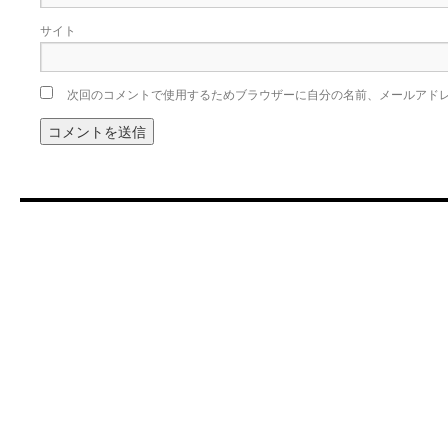
サイト
次回のコメントで使用するためブラウザーに自分の名前、メールアド