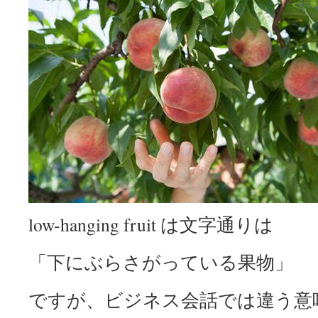
low-hanging fruit は文字通りは
「下にぶらさがっている果物」
ですが、ビジネス会話では違う意