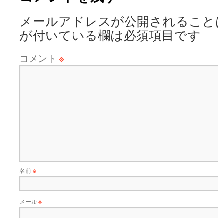
メールアドレスが公開されること
が付いている欄は必須項目です
コメント
※
名前
※
メール
※