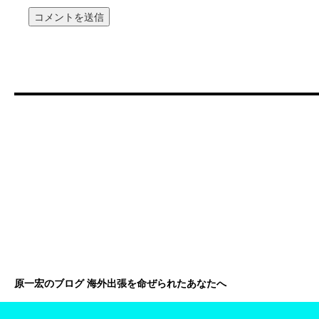
原一宏のブログ 海外出張を命ぜられたあなたへ