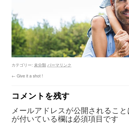
カテゴリー:
未分類
パーマリンク
←
Give it a shot !
コメントを残す
メールアドレスが公開されること
が付いている欄は必須項目です