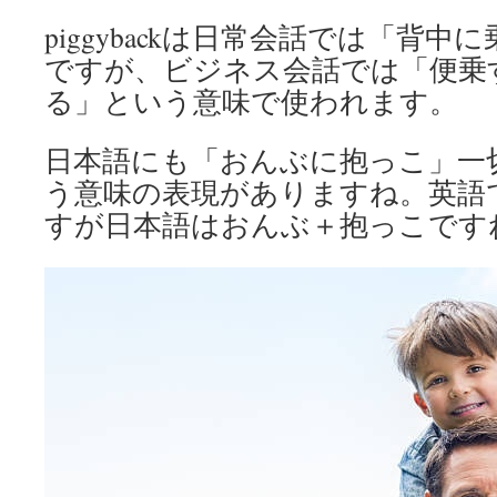
piggybackは日常会話では「背
ですが、ビジネス会話では「便乗
る」という意味で使われます。
日本語にも「おんぶに抱っこ」一
う意味の表現がありますね。英語
すが日本語はおんぶ＋抱っこです