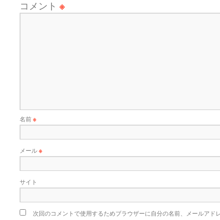
コメント
※
名前
※
メール
※
サイト
次回のコメントで使用するためブラウザーに自分の名前、メールアド