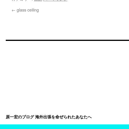
←
glass ceiling
原一宏のブログ 海外出張を命ぜられたあなたへ